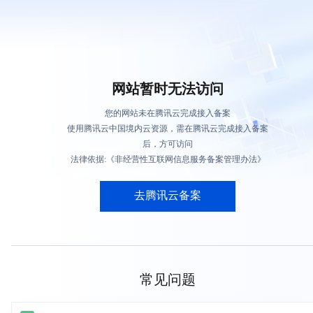
网站暂时无法访问
您的网站未在腾讯云完成接入备案
使用腾讯云中国境内云资源，需在腾讯云完成接入备案
后，方可访问
法律依据:《非经营性互联网信息服务备案管理办法》
去腾讯云备案
常见问题