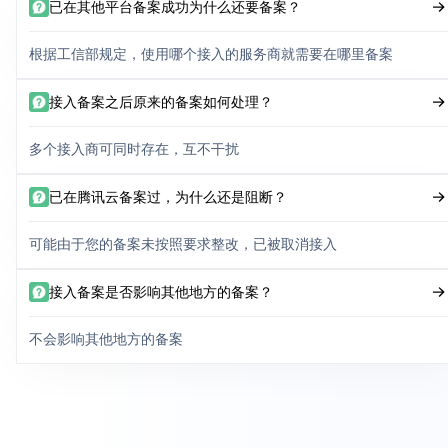
已在其他平台备案成功为什么还要备案？
根据工信部规定，使用哪个接入的服务商就需要在哪里备案
接入备案之后原来的备案如何处理？
多个接入商可同时存在，互不干扰
已在腾讯云备案过，为什么还是阻断？
可能由于您的备案未按照要求整改，已被取消接入
接入备案是否影响其他地方的备案？
不会影响其他地方的备案